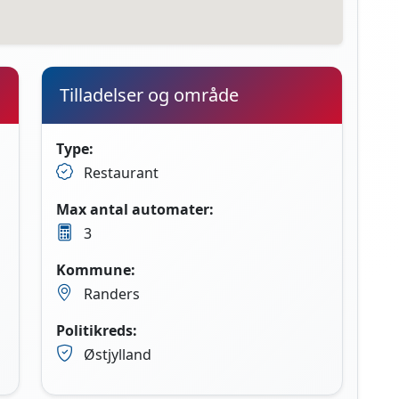
Tilladelser og område
Type:
Restaurant
Max antal automater:
3
Kommune:
Randers
Politikreds:
Østjylland