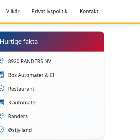
Vilkår
Privatlivspolitik
Kontakt
Hurtige fakta
8920 RANDERS NV
Bos Automater & El
Restaurant
3 automater
Randers
Østjylland