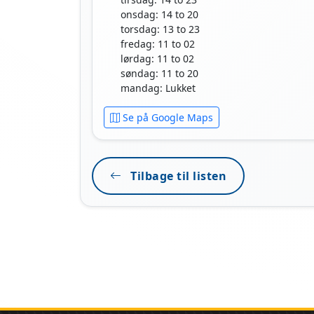
onsdag: 14 to 20
torsdag: 13 to 23
fredag: 11 to 02
lørdag: 11 to 02
søndag: 11 to 20
mandag: Lukket
Se på Google Maps
Tilbage til listen