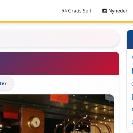
Gratis Spil
Nyheder
ter