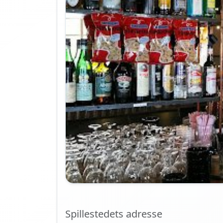
Spillestedets adresse