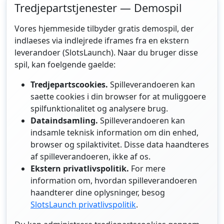
Tredjepartstjenester — Demospil
Vores hjemmeside tilbyder gratis demospil, der
indlaeses via indlejrede iframes fra en ekstern
leverandoer (SlotsLaunch). Naar du bruger disse
spil, kan foelgende gaelde:
Tredjepartscookies.
Spilleverandoeren kan
saette cookies i din browser for at muliggoere
spilfunktionalitet og analysere brug.
Dataindsamling.
Spilleverandoeren kan
indsamle teknisk information om din enhed,
browser og spilaktivitet. Disse data haandteres
af spilleverandoeren, ikke af os.
Ekstern privatlivspolitik.
For mere
information om, hvordan spilleverandoeren
haandterer dine oplysninger, besog
SlotsLaunch privatlivspolitik
.