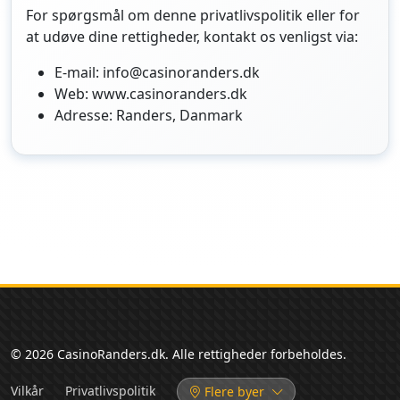
For spørgsmål om denne privatlivspolitik eller for
at udøve dine rettigheder, kontakt os venligst via:
E-mail:
info@casinoranders.dk
Web: www.casinoranders.dk
Adresse: Randers, Danmark
© 2026 CasinoRanders.dk. Alle rettigheder forbeholdes.
Vilkår
Privatlivspolitik
Flere byer